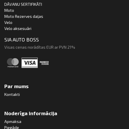
DĀVANU SERTIFIKĀTI
Moto
Moto Rezerves daļas
Velo
Velo aksesuāri
SIA AUTO BOSS
Visas cenas norādītas EUR ar PVN 21%
Par mums
Kontakti
Noderīga informācija
Apmaksa
Piegāde