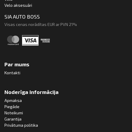
Velo aksesuāri
SIA AUTO BOSS
Visas cenas norādītas EUR ar PVN 21%
Par mums
Kontakti
Noderīga informācija
Apmaksa
Piegāde
Noteikumi
Garantija
Privātuma politika