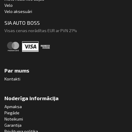
Velo
Velo aksesuāri
SIA AUTO BOSS
Visas cenas norādītas EUR ar PVN 21%
Par mums
Kontakti
Noderīga informācija
Apmaksa
Piegāde
Noteikumi
Garantija
Privātuma politika