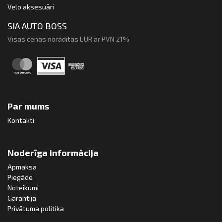
Velo aksesuāri
SIA AUTO BOSS
Visas cenas norādītas EUR ar PVN 21%
Par mums
Kontakti
Noderīga informācija
Apmaksa
Piegāde
Noteikumi
Garantija
Privātuma politika