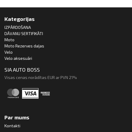
Kategorijas
IZPĀRDOŠANA
DĀVANU SERTIFIKĀTI
Moto
Moto Rezerves daļas
Velo
Velo aksesuāri
SIA AUTO BOSS
Visas cenas norādītas EUR ar PVN 21%
Par mums
Kontakti