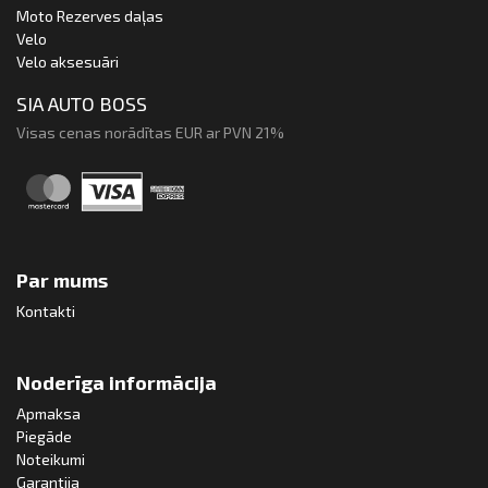
Moto Rezerves daļas
Velo
Velo aksesuāri
SIA AUTO BOSS
Visas cenas norādītas EUR ar PVN 21%
Par mums
Kontakti
Noderīga informācija
Apmaksa
Piegāde
Noteikumi
Garantija